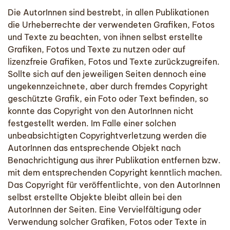
Die AutorInnen sind bestrebt, in allen Publikationen
die Urheberrechte der verwendeten Grafiken, Fotos
und Texte zu beachten, von ihnen selbst erstellte
Grafiken, Fotos und Texte zu nutzen oder auf
lizenzfreie Grafiken, Fotos und Texte zurückzugreifen.
Sollte sich auf den jeweiligen Seiten dennoch eine
ungekennzeichnete, aber durch fremdes Copyright
geschützte Grafik, ein Foto oder Text befinden, so
konnte das Copyright von den AutorInnen nicht
festgestellt werden. Im Falle einer solchen
unbeabsichtigten Copyrightverletzung werden die
AutorInnen das entsprechende Objekt nach
Benachrichtigung aus ihrer Publikation entfernen bzw.
mit dem entsprechenden Copyright kenntlich machen.
Das Copyright für veröffentlichte, von den AutorInnen
selbst erstellte Objekte bleibt allein bei den
AutorInnen der Seiten. Eine Vervielfältigung oder
Verwendung solcher Grafiken, Fotos oder Texte in