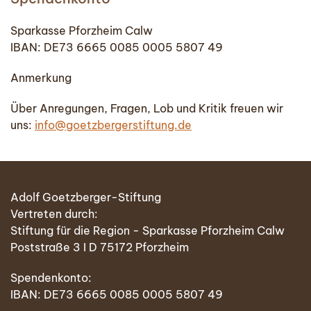
Sparkasse Pforzheim Calw
IBAN: DE73 6665 0085 0005 5807 49
Anmerkung
Über Anregungen, Fragen, Lob und Kritik freuen wir
uns:
info@goetzbergerstiftung.de
Adolf Goetzberger-Stiftung
Vertreten durch:
Stiftung für die Region - Sparkasse Pforzheim Calw
Poststraße 3 I D 75172 Pforzheim
Spendenkonto:
IBAN: DE73 6665 0085 0005 5807 49