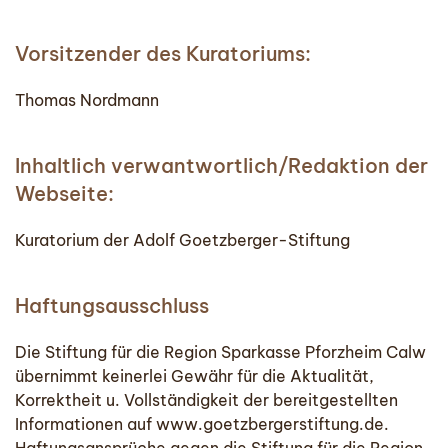
Vorsitzender des Kuratoriums:
Thomas Nordmann
Inhaltlich verwantwortlich/Redaktion der
Webseite:
Kuratorium der Adolf Goetzberger-Stiftung
Haftungsausschluss
Die Stiftung für die Region Sparkasse Pforzheim Calw
übernimmt keinerlei Gewähr für die Aktualität,
Korrektheit u. Vollständigkeit der bereitgestellten
Informationen auf www.goetzbergerstiftung.de.