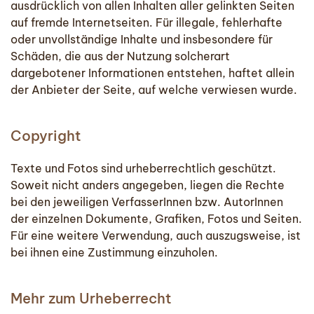
ausdrücklich von allen Inhalten aller gelinkten Seiten
auf fremde Internetseiten. Für illegale, fehlerhafte
oder unvollständige Inhalte und insbesondere für
Schäden, die aus der Nutzung solcherart
dargebotener Informationen entstehen, haftet allein
der Anbieter der Seite, auf welche verwiesen wurde.
Copyright
Texte und Fotos sind urheberrechtlich geschützt.
Soweit nicht anders angegeben, liegen die Rechte
bei den jeweiligen VerfasserInnen bzw. AutorInnen
der einzelnen Dokumente, Grafiken, Fotos und Seiten.
Für eine weitere Verwendung, auch auszugsweise, ist
bei ihnen eine Zustimmung einzuholen.
Mehr zum Urheberrecht