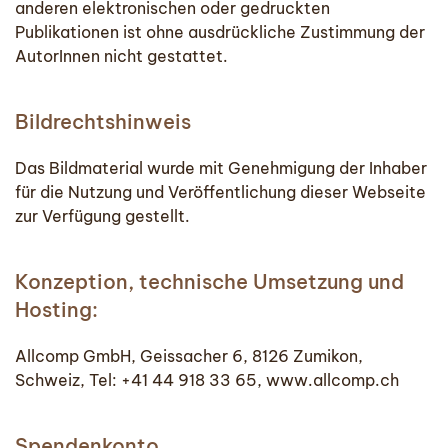
anderen elektronischen oder gedruckten
Publikationen ist ohne ausdrückliche Zustimmung der
AutorInnen nicht gestattet.
Bildrechtshinweis
Das Bildmaterial wurde mit Genehmigung der Inhaber
für die Nutzung und Veröffentlichung dieser Webseite
zur Verfügung gestellt.
Konzeption, technische Umsetzung und
Hosting:
Allcomp GmbH, Geissacher 6, 8126 Zumikon,
Schweiz, Tel: +41 44 918 33 65, www.allcomp.ch
Spendenkonto